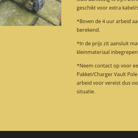
geschikt voor extra kabel/s
*Boven de 4 uur arbeid aa
berekend.
*In de prijs zit aansluit m
kleinmateriaal inbegrepen
*Neem contact op voor ee
Pakket/Charger Vault Pole
arbeid voor vereist dus oo
situatie.