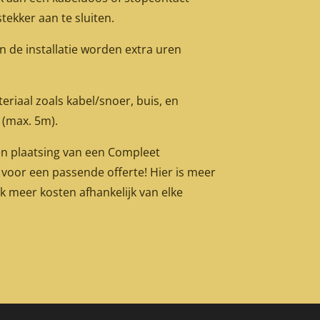
tekker aan te sluiten.
n de installatie worden extra uren
ateriaal zoals kabel/snoer, buis, en
 (max. 5m).
n plaatsing van een Compleet
 voor een passende offerte! Hier is meer
k meer kosten afhankelijk van elke