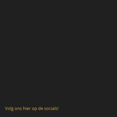
Volg ons hier op de socials!