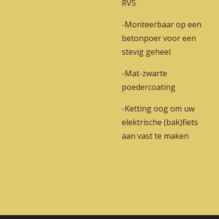
RVS
-Monteerbaar op een
betonpoer voor een
stevig geheel
-Mat-zwarte
poedercoating
-Ketting oog om uw
elektrische (bak)fiets
aan vast te maken