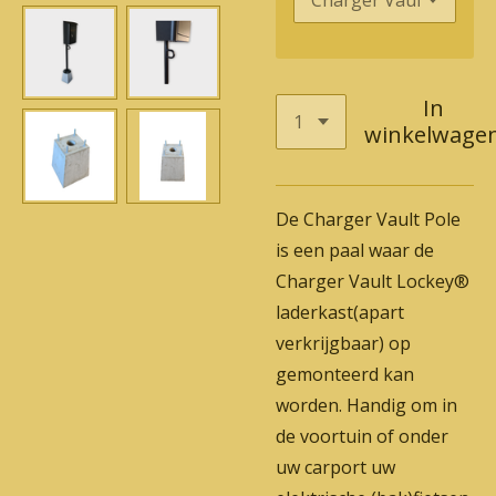
In
winkelwage
De Charger Vault Pole
is een paal waar de
Charger Vault Lockey®
laderkast(apart
verkrijgbaar) op
gemonteerd kan
worden. Handig om in
de voortuin of onder
uw carport uw